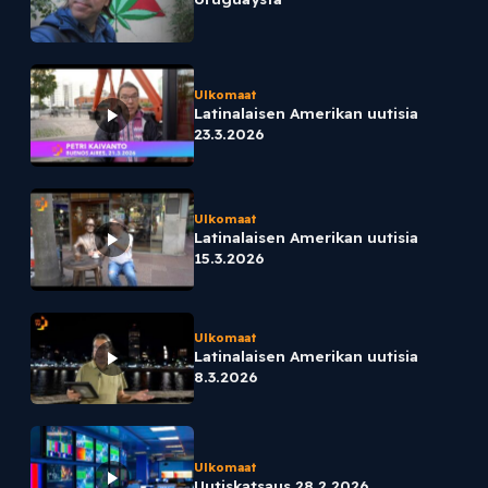
Ulkomaat
Latinalaisen Amerikan uutisia
23.3.2026
Ulkomaat
Latinalaisen Amerikan uutisia
15.3.2026
Ulkomaat
Latinalaisen Amerikan uutisia
8.3.2026
Ulkomaat
Uutiskatsaus 28.2.2026