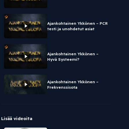
Ajankohtainen Ykkönen – PCR
testi ja unohdetut asiat
Ajankohtainen Ykkönen –
Hyvä Systeemi?
Ajankohtainen Ykkönen –
Frekvenssisota
Lisää videoita