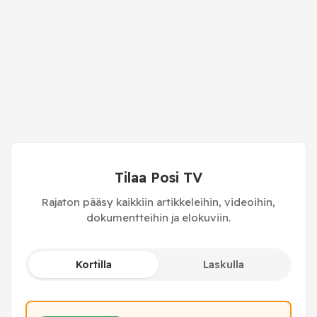
Tilaa Posi TV
Rajaton pääsy kaikkiin artikkeleihin, videoihin,
dokumentteihin ja elokuviin.
Kortilla
Laskulla