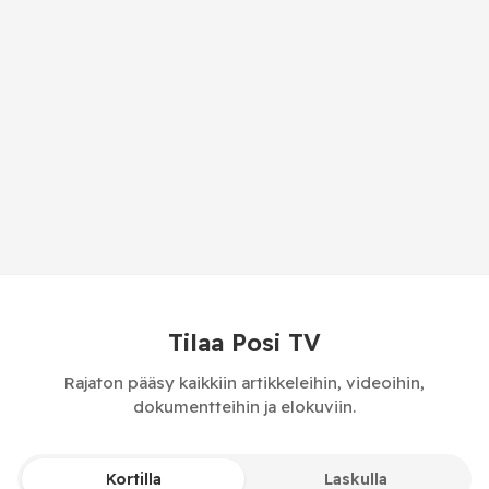
Tilaa Posi TV
Rajaton pääsy kaikkiin artikkeleihin, videoihin,
dokumentteihin ja elokuviin.
Kortilla
Laskulla