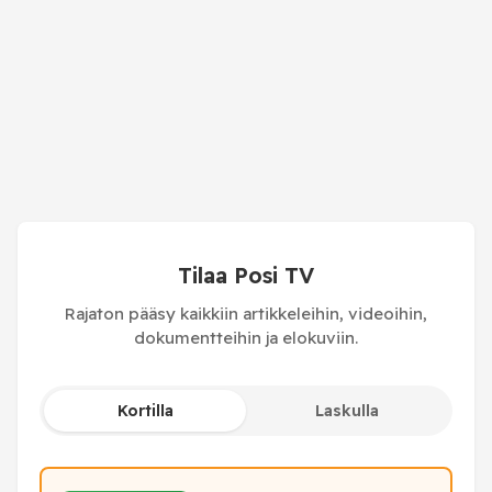
Tilaa Posi TV
Rajaton pääsy kaikkiin artikkeleihin, videoihin,
dokumentteihin ja elokuviin.
Kortilla
Laskulla