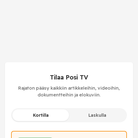
Tilaa Posi TV
Rajaton pääsy kaikkiin artikkeleihin, videoihin,
dokumentteihin ja elokuviin.
Kortilla
Laskulla