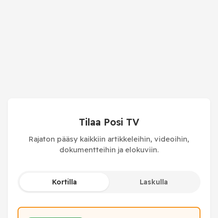
Tilaa Posi TV
Rajaton pääsy kaikkiin artikkeleihin, videoihin,
dokumentteihin ja elokuviin.
Kortilla
Laskulla