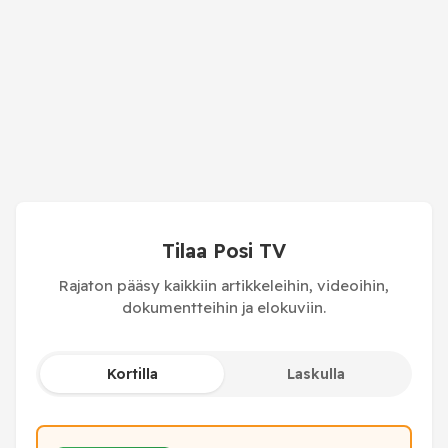
Tilaa Posi TV
Rajaton pääsy kaikkiin artikkeleihin, videoihin,
dokumentteihin ja elokuviin.
Kortilla
Laskulla