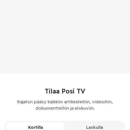
Tilaa Posi TV
Rajaton pääsy kaikkiin artikkeleihin, videoihin,
dokumentteihin ja elokuviin.
Kortilla
Laskulla