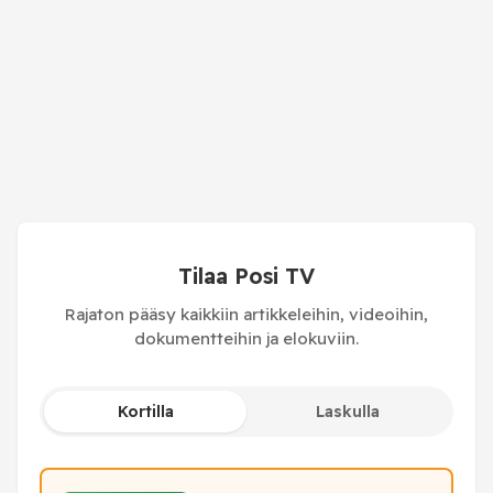
Tilaa Posi TV
Rajaton pääsy kaikkiin artikkeleihin, videoihin,
dokumentteihin ja elokuviin.
Kortilla
Laskulla