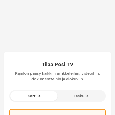
Tilaa Posi TV
Rajaton pääsy kaikkiin artikkeleihin, videoihin,
dokumentteihin ja elokuviin.
Kortilla
Laskulla