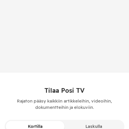
Tilaa Posi TV
Rajaton pääsy kaikkiin artikkeleihin, videoihin,
dokumentteihin ja elokuviin.
Kortilla
Laskulla