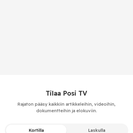
Tilaa Posi TV
Rajaton pääsy kaikkiin artikkeleihin, videoihin,
dokumentteihin ja elokuviin.
Kortilla
Laskulla