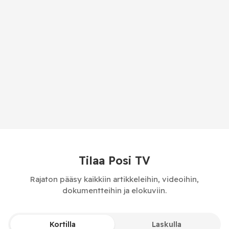
Tilaa Posi TV
Rajaton pääsy kaikkiin artikkeleihin, videoihin,
dokumentteihin ja elokuviin.
Kortilla
Laskulla