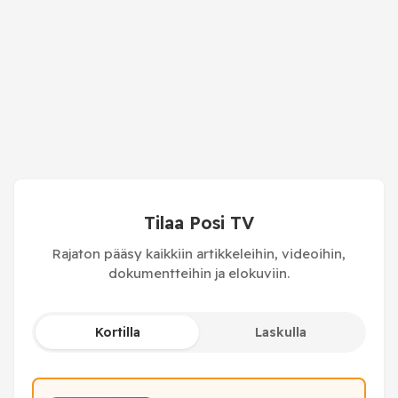
Tilaa Posi TV
Rajaton pääsy kaikkiin artikkeleihin, videoihin,
dokumentteihin ja elokuviin.
Kortilla
Laskulla