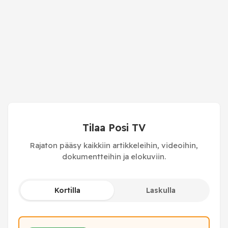
Tilaa Posi TV
Rajaton pääsy kaikkiin artikkeleihin, videoihin,
dokumentteihin ja elokuviin.
Kortilla
Laskulla