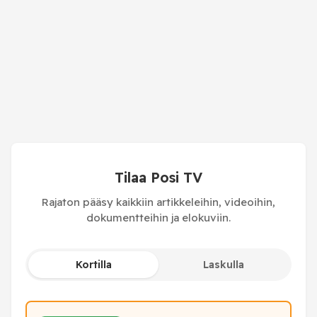
Tilaa Posi TV
Rajaton pääsy kaikkiin artikkeleihin, videoihin,
dokumentteihin ja elokuviin.
Kortilla
Laskulla