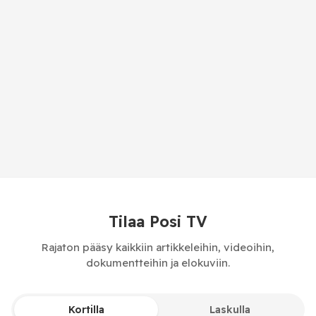
Tilaa Posi TV
Rajaton pääsy kaikkiin artikkeleihin, videoihin,
dokumentteihin ja elokuviin.
Kortilla
Laskulla