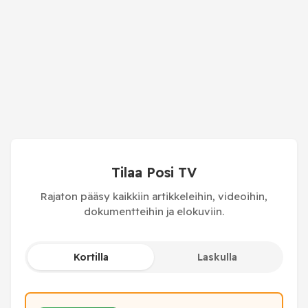
Tilaa Posi TV
Rajaton pääsy kaikkiin artikkeleihin, videoihin,
dokumentteihin ja elokuviin.
Kortilla
Laskulla