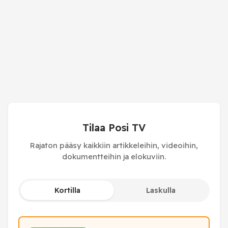
Tilaa Posi TV
Rajaton pääsy kaikkiin artikkeleihin, videoihin,
dokumentteihin ja elokuviin.
Kortilla
Laskulla