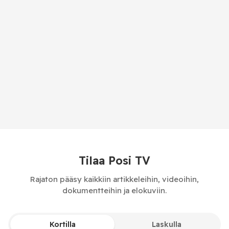
Tilaa Posi TV
Rajaton pääsy kaikkiin artikkeleihin, videoihin,
dokumentteihin ja elokuviin.
Kortilla
Laskulla