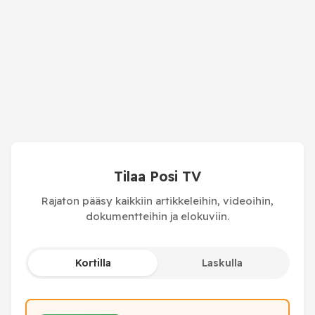
Tilaa Posi TV
Rajaton pääsy kaikkiin artikkeleihin, videoihin,
dokumentteihin ja elokuviin.
Kortilla
Laskulla