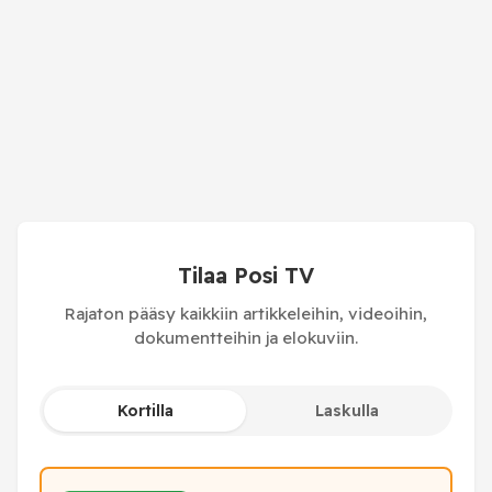
Tilaa Posi TV
Rajaton pääsy kaikkiin artikkeleihin, videoihin,
dokumentteihin ja elokuviin.
Kortilla
Laskulla