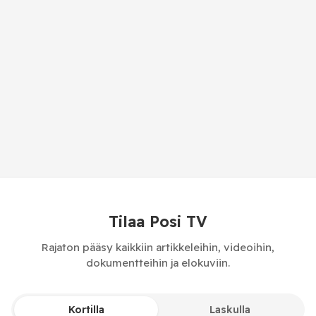
Tilaa Posi TV
Rajaton pääsy kaikkiin artikkeleihin, videoihin,
dokumentteihin ja elokuviin.
Kortilla
Laskulla