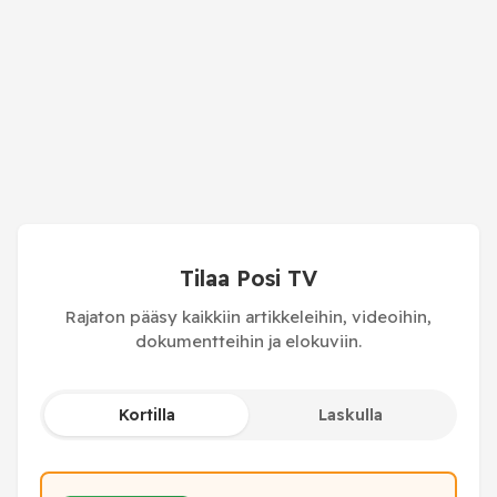
Tilaa Posi TV
Rajaton pääsy kaikkiin artikkeleihin, videoihin,
dokumentteihin ja elokuviin.
Kortilla
Laskulla