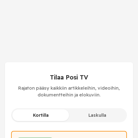
Tilaa Posi TV
Rajaton pääsy kaikkiin artikkeleihin, videoihin,
dokumentteihin ja elokuviin.
Kortilla
Laskulla