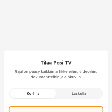
Tilaa Posi TV
Rajaton pääsy kaikkiin artikkeleihin, videoihin,
dokumentteihin ja elokuviin.
Kortilla
Laskulla