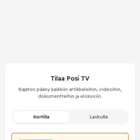
Tilaa Posi TV
Rajaton pääsy kaikkiin artikkeleihin, videoihin,
dokumentteihin ja elokuviin.
Kortilla
Laskulla