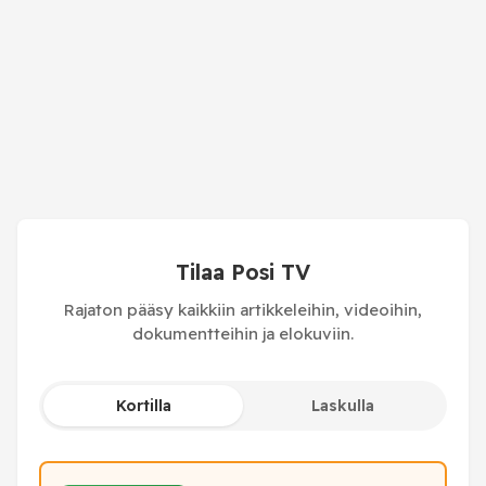
Tilaa Posi TV
Rajaton pääsy kaikkiin artikkeleihin, videoihin,
dokumentteihin ja elokuviin.
Kortilla
Laskulla