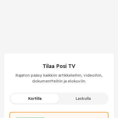
Tilaa Posi TV
Rajaton pääsy kaikkiin artikkeleihin, videoihin,
dokumentteihin ja elokuviin.
Kortilla
Laskulla