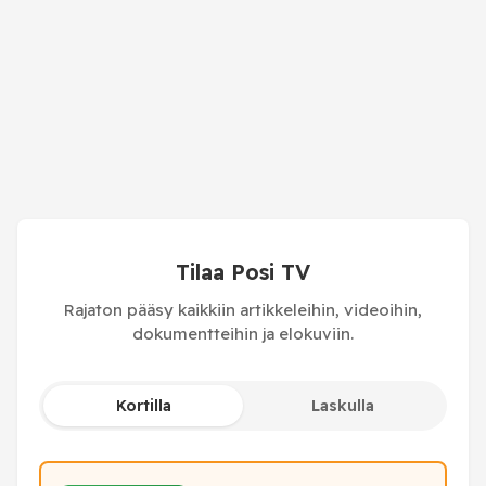
Tilaa Posi TV
Rajaton pääsy kaikkiin artikkeleihin, videoihin,
dokumentteihin ja elokuviin.
Kortilla
Laskulla