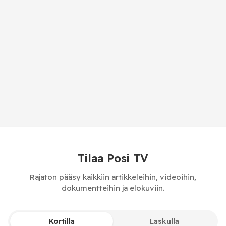
Tilaa Posi TV
Rajaton pääsy kaikkiin artikkeleihin, videoihin,
dokumentteihin ja elokuviin.
Kortilla
Laskulla