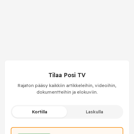
Tilaa Posi TV
Rajaton pääsy kaikkiin artikkeleihin, videoihin,
dokumentteihin ja elokuviin.
Kortilla
Laskulla