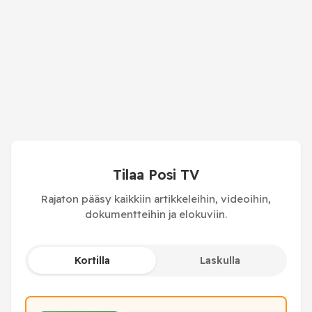
Tilaa Posi TV
Rajaton pääsy kaikkiin artikkeleihin, videoihin,
dokumentteihin ja elokuviin.
Kortilla
Laskulla