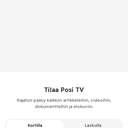
Tilaa Posi TV
Rajaton pääsy kaikkiin artikkeleihin, videoihin,
dokumentteihin ja elokuviin.
Kortilla
Laskulla