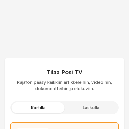
Tilaa Posi TV
Rajaton pääsy kaikkiin artikkeleihin, videoihin,
dokumentteihin ja elokuviin.
Kortilla
Laskulla