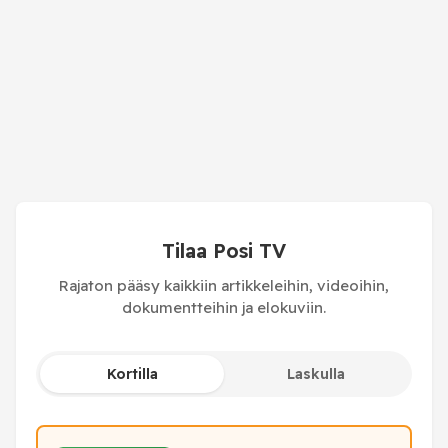
Tilaa Posi TV
Rajaton pääsy kaikkiin artikkeleihin, videoihin,
dokumentteihin ja elokuviin.
Kortilla
Laskulla