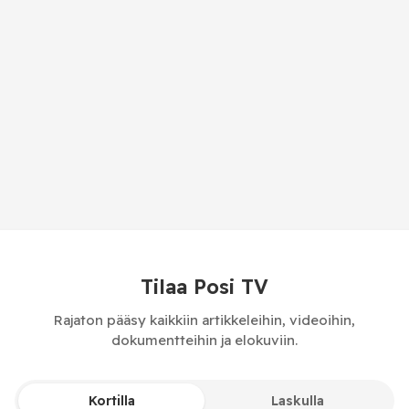
Tilaa Posi TV
Rajaton pääsy kaikkiin artikkeleihin, videoihin,
dokumentteihin ja elokuviin.
Kortilla
Laskulla