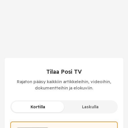
Tilaa Posi TV
Rajaton pääsy kaikkiin artikkeleihin, videoihin,
dokumentteihin ja elokuviin.
Kortilla
Laskulla