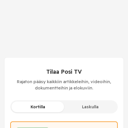
Tilaa Posi TV
Rajaton pääsy kaikkiin artikkeleihin, videoihin,
dokumentteihin ja elokuviin.
Kortilla
Laskulla