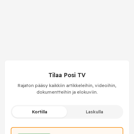
Tilaa Posi TV
Rajaton pääsy kaikkiin artikkeleihin, videoihin,
dokumentteihin ja elokuviin.
Kortilla
Laskulla