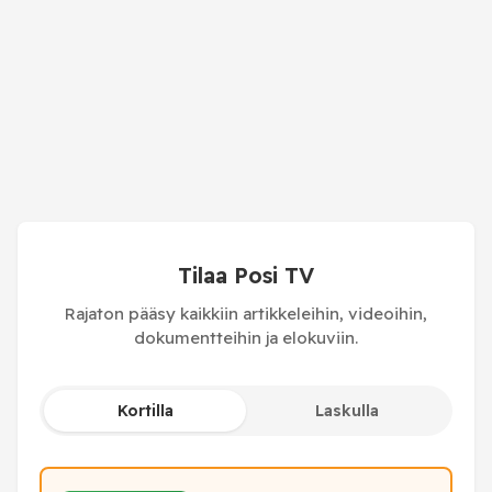
Tilaa Posi TV
Rajaton pääsy kaikkiin artikkeleihin, videoihin,
dokumentteihin ja elokuviin.
Kortilla
Laskulla