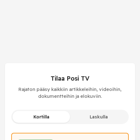
Tilaa Posi TV
Rajaton pääsy kaikkiin artikkeleihin, videoihin,
dokumentteihin ja elokuviin.
Kortilla
Laskulla