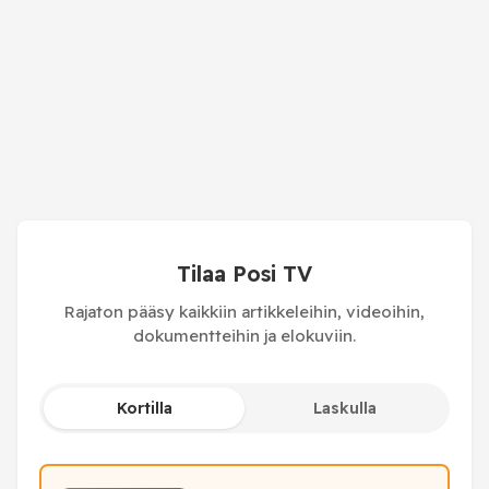
Tilaa Posi TV
Rajaton pääsy kaikkiin artikkeleihin, videoihin,
dokumentteihin ja elokuviin.
Kortilla
Laskulla