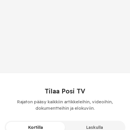
Tilaa Posi TV
Rajaton pääsy kaikkiin artikkeleihin, videoihin,
dokumentteihin ja elokuviin.
Kortilla
Laskulla