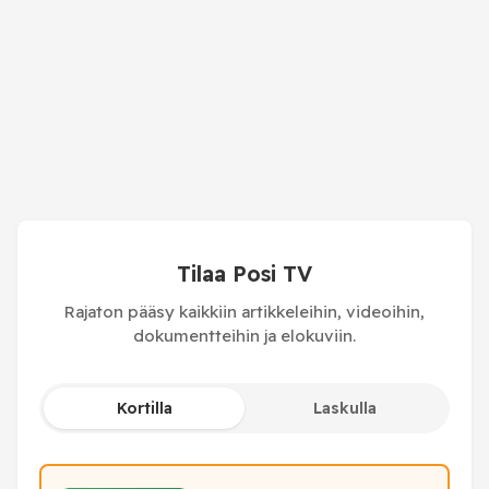
Tilaa Posi TV
Rajaton pääsy kaikkiin artikkeleihin, videoihin,
dokumentteihin ja elokuviin.
Kortilla
Laskulla