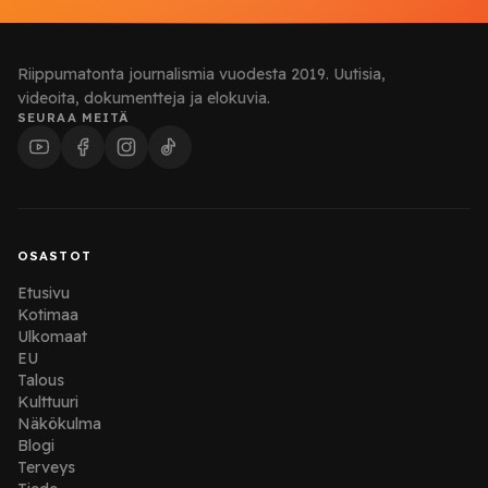
Riippumatonta journalismia vuodesta 2019. Uutisia,
videoita, dokumentteja ja elokuvia.
SEURAA MEITÄ
OSASTOT
Etusivu
Kotimaa
Ulkomaat
EU
Talous
Kulttuuri
Näkökulma
Blogi
Terveys