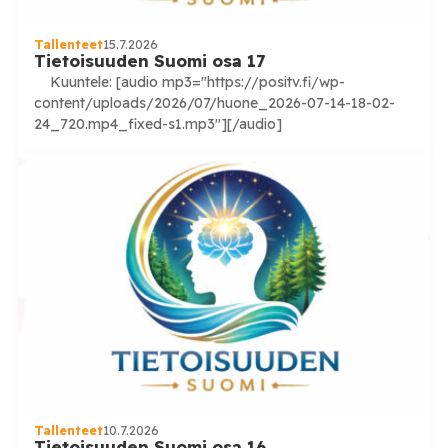
Tallenteet
15.7.2026
Tietoisuuden Suomi osa 17
Kuuntele: [audio mp3="https://positv.fi/wp-
content/uploads/2026/07/huone_2026-07-14-18-02-
24_720.mp4_fixed-s1.mp3"][/audio]
Tallenteet
10.7.2026
Tietoisuuden Suomi osa 16