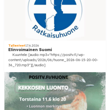
Tallenteet
17.6.2026
Elinvoimainen Suomi
Kuuntele: [audio mp3="https://positv.fi/wp-
content/uploads/2026/06/huone_2026-06-15-20-00-
36_720.mp3"][/audio]