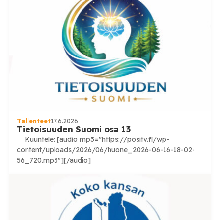
Tallenteet
17.6.2026
Tietoisuuden Suomi osa 13
Kuuntele: [audio mp3="https://positv.fi/wp-
content/uploads/2026/06/huone_2026-06-16-18-02-
56_720.mp3"][/audio]