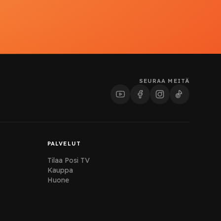
SEURAA MEITÄ
PALVELUT
Tilaa Posi TV
Kauppa
Huone